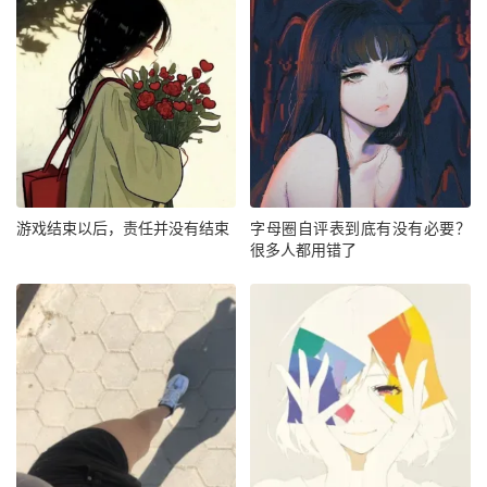
游戏结束以后，责任并没有结束
字母圈自评表到底有没有必要？
很多人都用错了