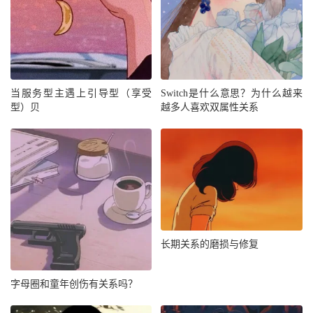
当服务型主遇上引导型（享受
Switch是什么意思？为什么越来
型）贝
越多人喜欢双属性关系
长期关系的磨损与修复
字母圈和童年创伤有关系吗？