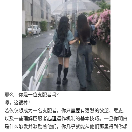
那么，你是一位支配者吗？
嗯，这很棒！
若仅仅想成为一名支配者，你只
需要
有强烈的欲望、意志，
以及一些理解臣服者
心理
运作机制的基本技巧。一旦你明白
是什么触发并激励着他们，你几乎就能从他们那里得到你想