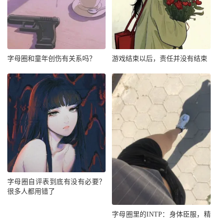
字母圈和童年创伤有关系吗？
游戏结束以后，责任并没有结束
字母圈自评表到底有没有必要？
很多人都用错了
字母圈里的INTP：身体臣服，精