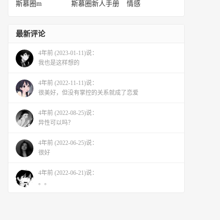
斯慕圈m
斯慕圈新人手册
情感
最新评论
4年前 (2023-01-11)说：
我也是这样想的
4年前 (2022-11-11)说：
很美好，但没有掌控的关系就成了恋爱
4年前 (2022-08-25)说：
异性可以吗？
4年前 (2022-06-25)说：
很好
4年前 (2022-06-21)说：
。。