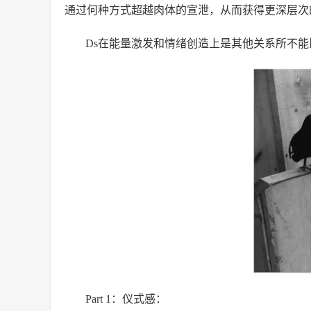
通过何种方式超越肉体的宣泄，从而获得更深层次
Ds在能量激发和情绪创造上是其他关系所不能
Part 1：仪式感：