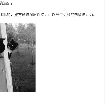
的满足？
比拟的，
双
方通过深层连结，可以产生更多的热情与活力。