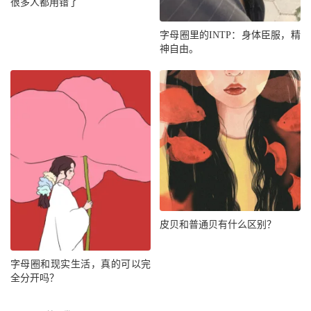
很多人都用错了
字母圈里的INTP：身体臣服，精
神自由。
皮贝和普通贝有什么区别？
字母圈和现实生活，真的可以完
全分开吗？