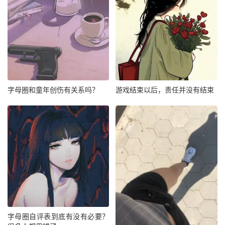
字母圈和童年创伤有关系吗？
游戏结束以后，责任并没有结束
字母圈自评表到底有没有必要？