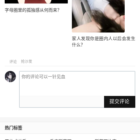
字母圈里的孤独感从何而来？
家人发现你是圈内人以后会发生
什么？
抢沙发
评论
提交评论
热门标签