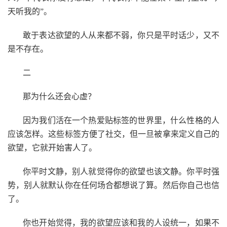
天听我的”。
敢于表达欲望的人从来都不弱，你只是平时话少，又不
是不存在。
二
那为什么还会心虚？
因为我们活在一个热爱贴标签的世界里，什么性格的人
应该怎样。这些标签方便了社交，但一旦被拿来定义自己的
欲望，它就开始害人了。
你平时文静，别人就觉得你的欲望也该文静。你平时强
势，别人就默认你在任何场合都想说了算。然后你自己也信
了。
你也开始觉得，我的欲望应该和我的人设统一，如果不