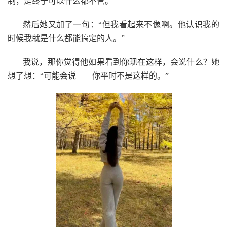
制，是终于可以什么都不管。”
然后她又加了一句：“但我看起来不像啊。他认识我的
时候我就是什么都能搞定的人。”
我说，那你觉得他如果看到你现在这样，会说什么？她
想了想：“可能会说——你平时不是这样的。”