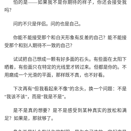
怕的是——如果我不是你期待的样子，你还会接受我
吗？
问的不只是伴侣。问的也是自己。
你能不能接受那个和白天形象有反差的自己？能不能接
受那个和别人期待不一致的自己？
试试把自己想成一颗有好多面的石头。有些面在太阳下
晒着，有些面只在特定的光线里才转过来。但都是你的。不
用磨成一个光滑的平面，那样既不真，也不好看。
下次再有“但我看起来不像”的念头，换一个问题：不是
“我该不该”，而是“我是不是”。
是不是真的想要？是不是感受到某种真实的放松和满
足？如果是，那就够了。