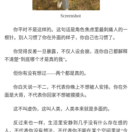
Screenshot
你平时不是这样的。这句话是角色焦虑里最刺痛人的一
根针。别人习惯了你在外面的样子，你自己也习惯了。
你觉得反差一旦暴露，不仅人设会崩，连你自己都解释
不清楚“到底哪个才是真的我”。
但你有没有想过——两个都是真的。
你白天说一不二，不代表你晚上不想被人安排。你在外
面是大哥，不代表你回家不想被摸摸头。
这不叫虚伪，这叫人类，人类本来就是多面的。
反过来也一样，生活里安静到几乎没有什么存在感的
人，不代表你没有想法，不代表你不能在某个空间里说“今