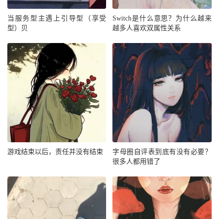
当服务型主遇上引导型（享受
Switch是什么意思？为什么越来
型）贝
越多人喜欢双属性关系
游戏结束以后，责任并没有结束
字母圈自评表到底有没有必要？
很多人都用错了