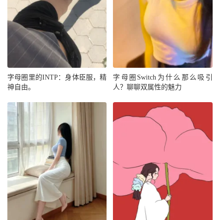
字母圈里的INTP：身体臣服，精
字母圈Switch为什么那么吸引
神自由。
人？聊聊双属性的魅力