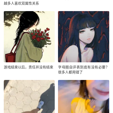
越多人喜欢双属性关系
游戏结束以后，责任并没有结束
字母圈自评表到底有没有必要？
很多人都用错了