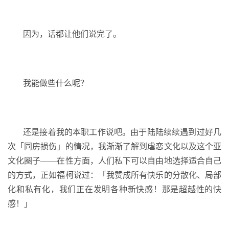
因为，话都让他们说完了。
我能做些什么呢？
还是接着我的本职工作说吧。由于陆陆续续遇到过好几
次「同房损伤」的情况，我渐渐了解到虐恋文化以及这个亚
文化圈子——在性方面，人们私下可以自由地选择适合自己
的方式，正如福柯说过：「我赞成所有快乐的分散化、局部
化和私有化，我们正在发明各种新快感！那是超越性的快
感！」