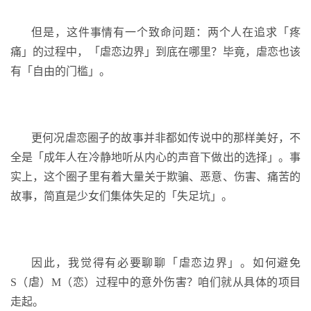
但是，这件事情有一个致命问题：两个人在追求「疼
痛」的过程中，
「虐恋边界」
到底在哪里？毕竟，虐恋也该
有「自由的门槛」。
更何况虐恋圈子的故事并非都如传说中的那样美好，不
全是「成年人在冷静地听从内心的声音下做出的选择」。事
实上，这个圈子里有着大量关于欺骗、恶意、伤害、痛苦的
故事，简直是少女们集体失足的「失足坑」。
因此，我觉得有必要聊聊「虐恋边界」。如何避免
S（虐）M（恋）过程中的意外伤害？咱们就从具体的项目
走起。