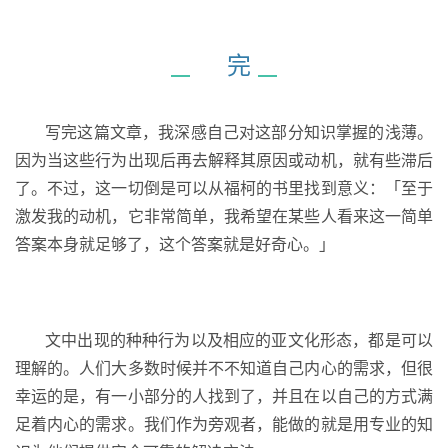
完
写完这篇文章，我深感自己对这部分知识掌握的浅薄。
因为当这些行为出现后再去解释其原因或动机，就有些滞后
了。不过，这一切倒是可以从福柯的书里找到意义：「至于
激发我的动机，它非常简单，我希望在某些人看来这一简单
答案本身就足够了，这个答案就是好奇心。」
文中出现的种种行为以及相应的亚文化形态，都是可以
理解的。人们大多数时候并不不知道自己内心的需求，但很
幸运的是，有一小部分的人找到了，并且在以自己的方式满
足着内心的需求。我们作为旁观者，能做的就是用专业的知