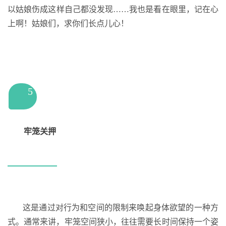
以姑娘伤成这样自己都没发现……我也是看在眼里，记在心
上啊！姑娘们，求你们长点儿心！
5
牢笼关押
这是通过对行为和空间的限制来唤起身体欲望的一种方
式。通常来讲，牢笼空间狭小，往往需要长时间保持一个姿