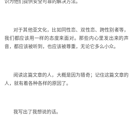
识为他们提供安全可靠的解决方法。
对于其他亚文化，比如同性恋、双性恋、跨性别者等，
我们都应该用一样的态度来面对。那些内心里发出来的声
音，都应该被听到，也应该被尊重，无论它多么小众。
阅读这篇文章的人，大概是因为猎奇；记住这篇文章的
人，就有着各种各样的原因了。
我写出了我想说的话。