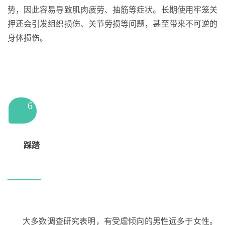
势，因此容易导致肌肉疲劳、抽筋等症状。长期使用牢笼关
押还会引发组织损伤、关节劳损等问题，甚至带来不可逆的
身体损伤。
6
踩踏
大多数调查研究表明，有受虐倾向的男性远多于女性。