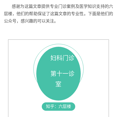
感谢为这篇文章提供专业门诊案例及医学知识支持的六
层楼，他们的帮助保证了这篇文章的专业性。下面是他们的
公众号，感兴趣的可以关注。
妇科门诊
第十一诊
室
知乎：六层楼