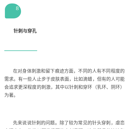
8
针刺与穿孔
在对身体刺激和留下痕迹方面，不同的人有不同程度的
需求。有一些人止步于皮肤表面，比如滴蜡，但有的人可能
会追求更深程度的刺激，其中以针刺和穿环（乳环、阴环）
为著。
先来说说针刺的问题。除了较为常见的针头穿刺，虐恋