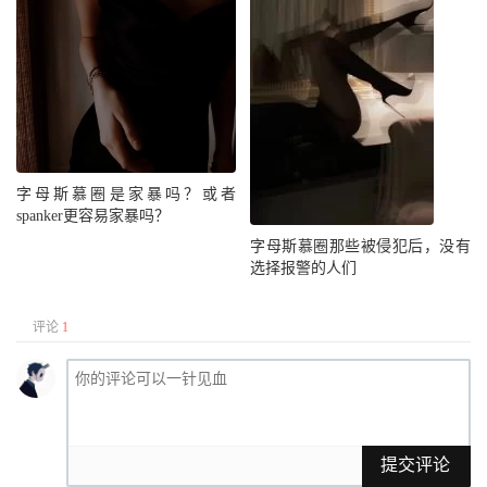
字母斯慕圈是家暴吗？或者
spanker更容易家暴吗？
字母斯慕圈那些被侵犯后，没有
选择报警的人们
评论
1
提交评论