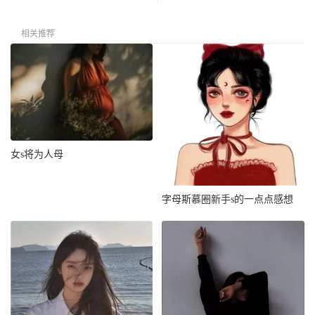
相关推荐
女s将为人母
字母斯慕圈新手s的一点点感想