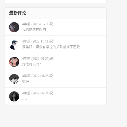
最新评论
4年前 (2023-01-11)说：
我也是这样想的
4年前 (2022-11-11)说：
很美好，但没有掌控的关系就成了恋爱
4年前 (2022-08-25)说：
异性可以吗？
4年前 (2022-06-25)说：
很好
4年前 (2022-06-21)说：
。。