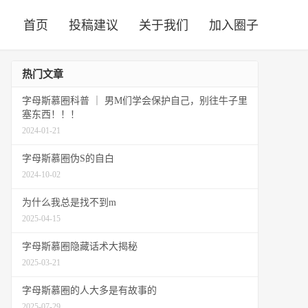
首页
投稿建议
关于我们
加入圈子
热门文章
字母斯慕圈科普 ｜ 男M们学会保护自己，别往牛子里
塞东西！！！
2024-01-21
字母斯慕圈伪S的自白
2024-10-02
为什么我总是找不到m
2025-04-15
字母斯慕圈隐藏话术大揭秘
2025-03-21
字母斯慕圈的人大多是有故事的
2025-07-29