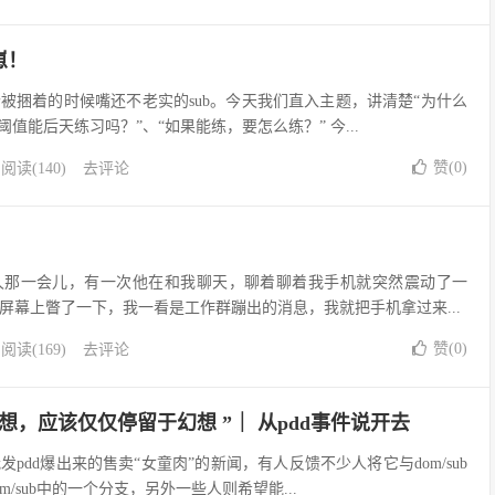
崽！
被捆着的时候嘴还不老实的sub。今天我们直入主题，讲清楚“为什么
阈值能后天练习吗？”、“如果能练，要怎么练？” 今...
赞(
0
)
阅读(140)
去评论
久那一会儿，有一次他在和我聊天，聊着聊着我手机就突然震动了一
屏幕上瞥了一下，我一看是工作群蹦出的消息，我就把手机拿过来...
赞(
0
)
阅读(169)
去评论
想，应该仅仅停留于幻想 ”｜ 从pdd事件说开去
pdd爆出来的售卖“女童肉”的新闻，有人反馈不少人将它与dom/sub
/sub中的一个分支，另外一些人则希望能...