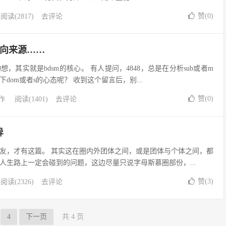
赞(
0
)
阅读(2817)
去评论
倾向来源……
，其实就是bdsm的核心。 有人提问，4848，总是在分析sub或者m
dom或者s的心态呢？ 收到这个留言后，别...
赞(
0
)
作
阅读(1401)
去评论
异
友，才有这篇。 其实这在圈内外团体之间，或是团体与个体之间，都
人生路上一定会碰到的问题，这边尽量只说字母斯慕圈部份，...
赞(
3
)
阅读(2326)
去评论
4
下一页
共 4 页