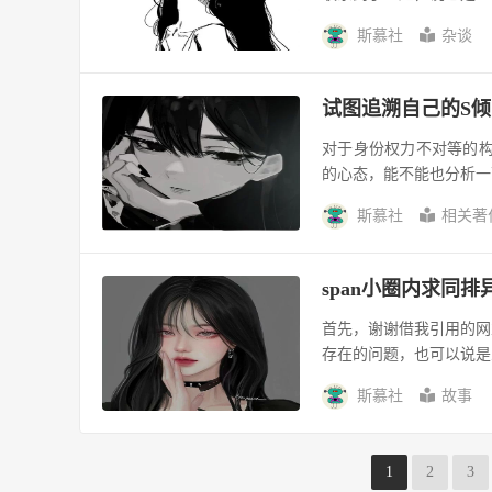
斯慕社
杂谈
试图追溯自己的S
对于身份权力不对等的构想
的心态，能不能也分析一下
斯慕社
相关著
span小圈内求同排
首先，谢谢借我引用的网
存在的问题，也可以说是
斯慕社
故事
1
2
3