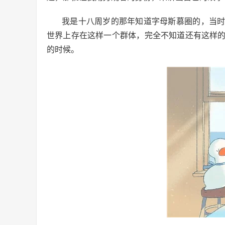
我是十八周岁的那年知道字母斯慕圈的，当
世界上存在这样一个群体，完全不知道还有这样
的时候。