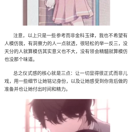
注意，以上只是一些参考而非金科玉律，我也不希望有
人模仿我，有洞察力的人一点就透，很轻松的举一反三，没
天分的人就算模仿其实意义也不大，没有领会精髓就算模仿
也没那个味道。
总之仪式感的核心就是三点：让一切显得很正式而非儿
戏，用一些细节让她铭记身份，以及让她感受到你背后做的
准备并也让她付出时间和精力。