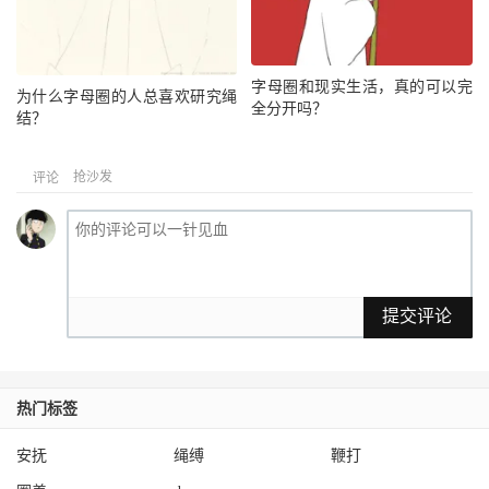
字母圈和现实生活，真的可以完
为什么字母圈的人总喜欢研究绳
全分开吗？
结？
抢沙发
评论
提交评论
热门标签
安抚
绳缚
鞭打