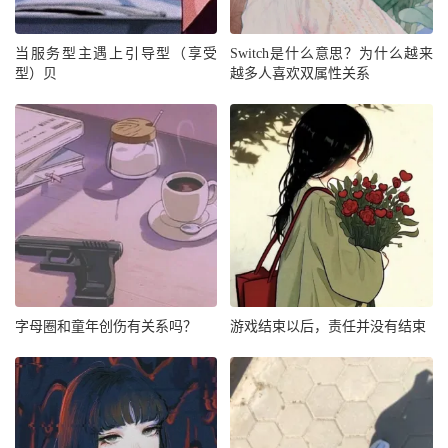
当服务型主遇上引导型（享受
Switch是什么意思？为什么越来
型）贝
越多人喜欢双属性关系
字母圈和童年创伤有关系吗？
游戏结束以后，责任并没有结束