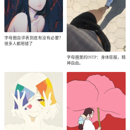
字母圈自评表到底有没有必要？
很多人都用错了
字母圈里的INTP：身体臣服，精
神自由。