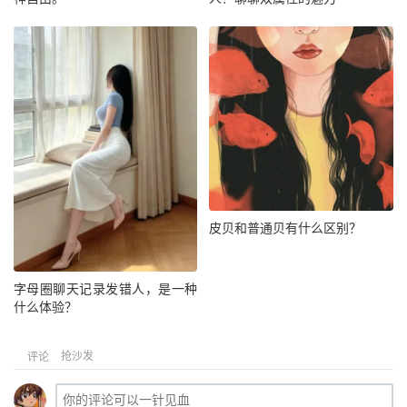
皮贝和普通贝有什么区别？
字母圈聊天记录发错人，是一种
什么体验？
抢沙发
评论