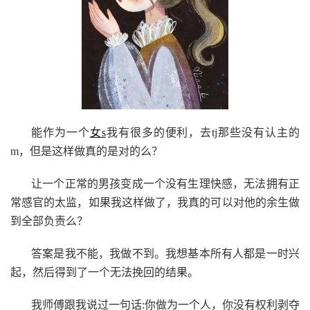
能作为一个
女s
我有很多的便利，去tj那些没有认主的
m，但是这样做真的是对的么？
让一个正常的男孩变成一个没有生理快感，无法拥有正
常感官的太监，如果我这样做了，我真的可以对他的余生做
到全部负责么？
答案是我不能，我做不到。我想基本所有人都是一时兴
起，然后得到了一个无法挽回的结果。
我师傅跟我说过一句话:你做为一个人，你没有权利剥夺